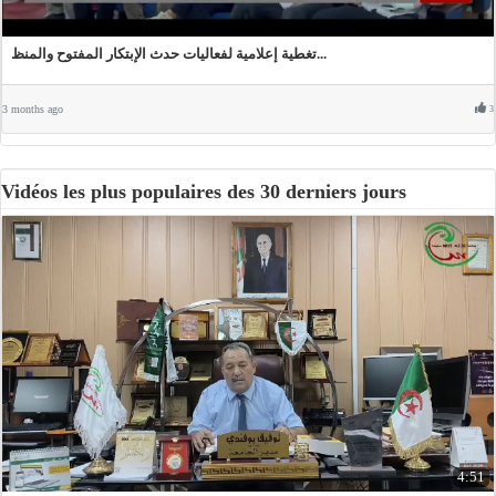
تغطية إعلامية لفعاليات حدث الإبتكار المفتوح والمنظ...
3 months ago
3
Vidéos les plus populaires des 30 derniers jours
4:51