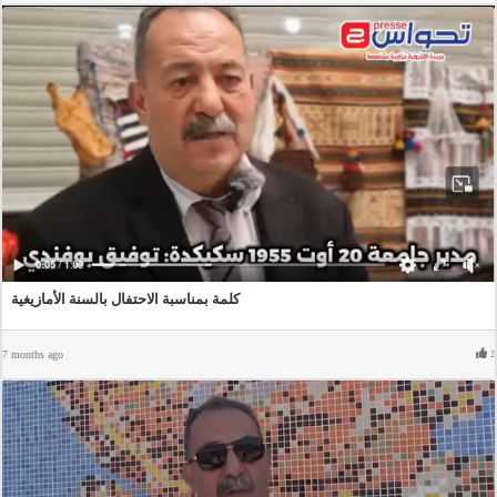
كلمة بمناسبة الاحتفال بالسنة الأمازيغية
7 months ago
2