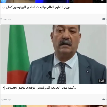
1:0:00
وزير التعليم العالي والبحث العلمي البرفيسور كمال ب...
2 years ago
6
3:28
كلمة مدير الجامعة البروفيسور بوفندي توفيق بخصوص إح...
2 years ago
8