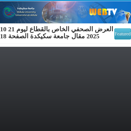
العرض الصحفي الخاص بالقطاع ليوم 21 10
Featured
2025 مقال جامعة سكيكدة الصفحة 18