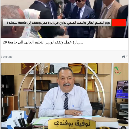
زيارة عمل وتفقد لوزير التعليم العالي الى جامعة 20...
1 year ago
12