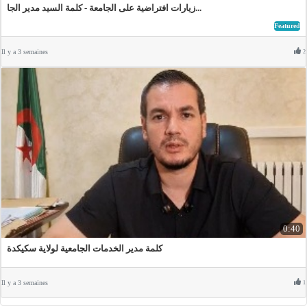
زيارات افتراضية على الجامعة - كلمة السيد مدير الجا...
Featured
Il y a 3 semaines
2
0:40
كلمة مدير الخدمات الجامعية لولاية سكيكدة
Il y a 3 semaines
1