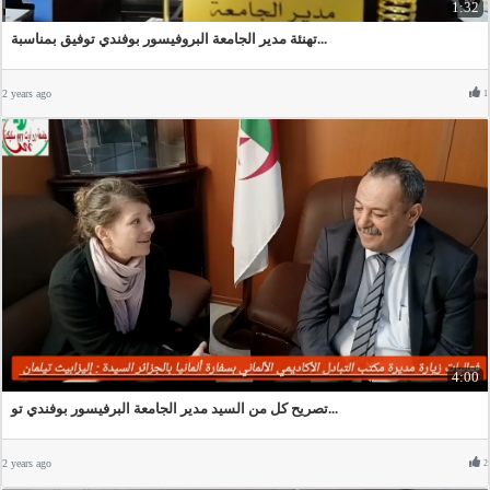
1:32
تهنئة مدير الجامعة البروفيسور بوفندي توفيق بمناسبة...
2 years ago
1
4:00
تصريح كل من السيد مدير الجامعة البرفيسور بوفندي تو...
2 years ago
2