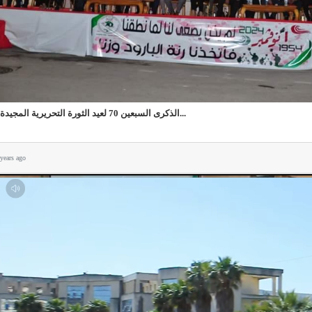
الذكرى السبعين 70 لعيد الثورة التحريرية المجيدة 1...
 years ago