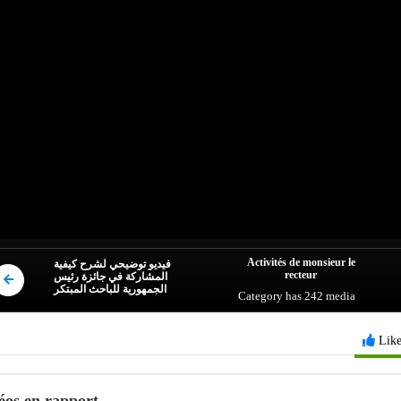
Activités de monsieur le
فيديو توضيحي لشرح كيفية
recteur
المشاركة في جائزة رئيس
الجمهورية للباحث المبتكر
Category
has 242 media
Lik
éos en rapport