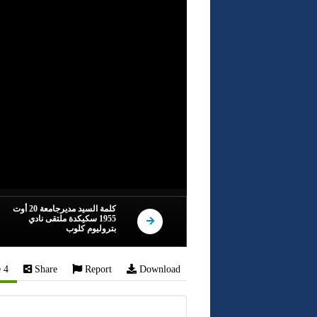
كلمة السيد مديرجامعة 20 أوت
1955 سكيكدة ملتقى نادي
بتروليوم كلوب
e
4
Share
Report
Download