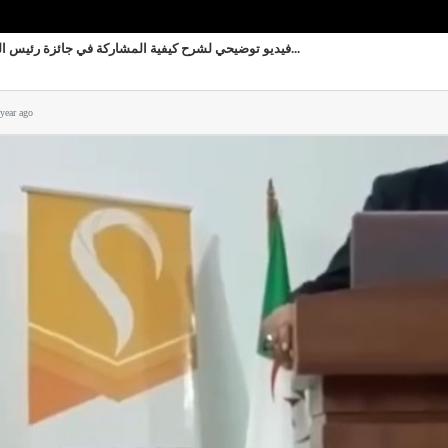
فيديو توضيحي لشرح كيفية المشاركة في جائزة رئيس الج...
 year ago