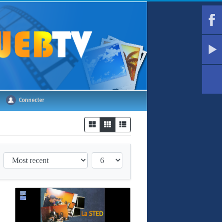
Connecter