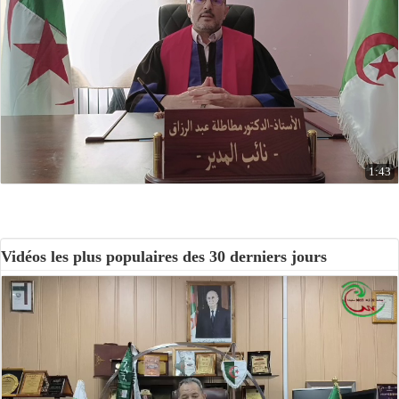
1:43
Vidéos les plus populaires des 30 derniers jours