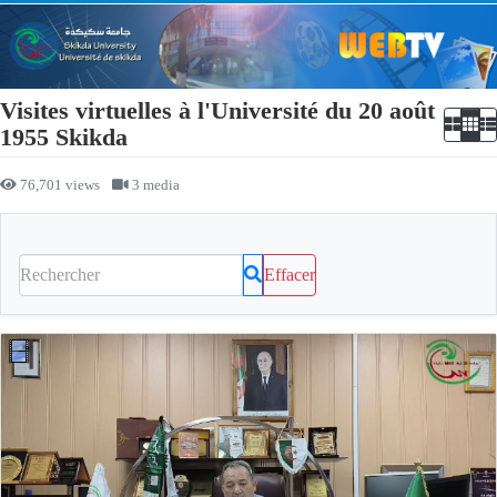
Visites virtuelles à l'Université du 20 août
1955 Skikda
76,701 views
3 media
Effacer