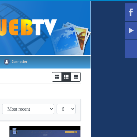
Connecter