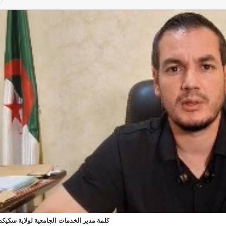
كلمة مدير الخدمات الجامعية لولاية سكيكد