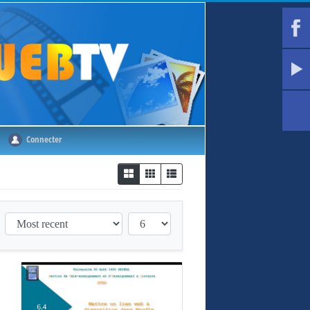
Connecter