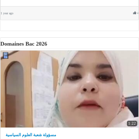
1 year ago
4
Domaines Bac 2026
1:22
مسؤولة شعبة العلوم السياسية