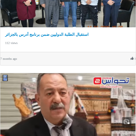
استقبال الطلبة الدوليين ضمن برنامج أدرس بالجزائر
112 views
7 months ago
1