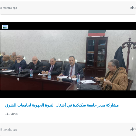
8 months ago
2
مشاركة مدير جامعة سكيكدة في أشغال الندوة الجهوية لجامعات الشرق
111 views
8 months ago
3