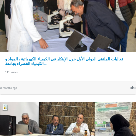
فعاليات الملتقى الدولي الأول حول الإبتكار في الكيمياء الكهربائية ، المواد و
الكيمياء الخضراء بجامعة...
111 views
8 months ago
5