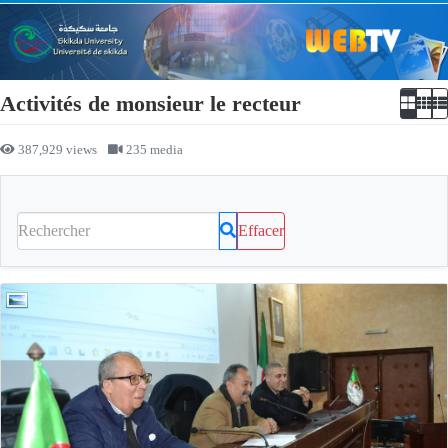
Activités de monsieur le recteur
387,929 views
235 media
Effacer