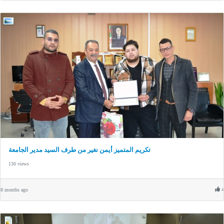
تكريم المتميز أيمن نغير من طرف السيد مدير الجامعة
130 views
8 months ago
4