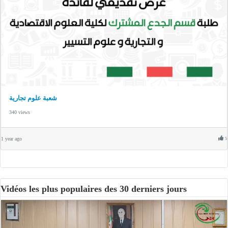
شعبة علوم تجارية
340 views
1 year ago
5
Vidéos les plus populaires des 30 derniers jours