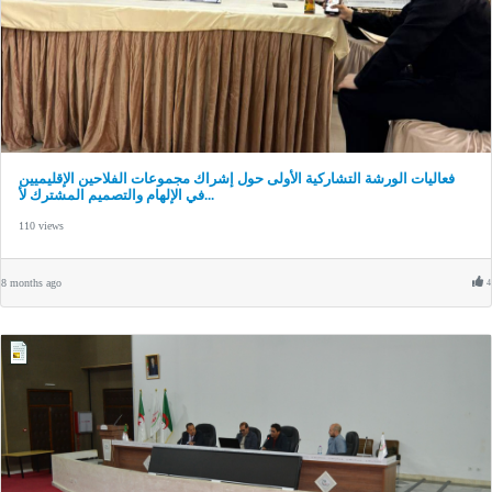
فعاليات الورشة التشاركية الأولى حول إشراك مجموعات الفلاحين الإقليميين
في الإلهام والتصميم المشترك لأ...
110 views
8 months ago
4