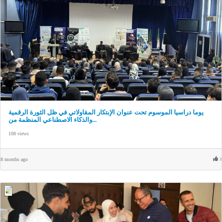
يوما دراسيا الموسوم تحت عنوان الإبتكار المقاولاتي في ظل الثورة الرقمية
والذكاء الاصطناعي المنظمة من...
108 views
8 months ago
3