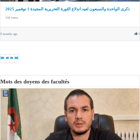
ذكرى الواحدة والسبعون لعيد اندلاع الثورة التحريرية المجيدة 1 نوفمبر 2025
158 views
9 months ago
6
Mots des doyens des facultés