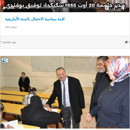
كلمة بمناسبة الاحتفال بالسنة الأمازيغية
184 views
7 months ago
2