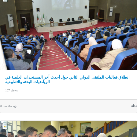
انطلاق فعاليات الملتقى الدولي الثاني حول أحدث آخر المستجدات العلمية في
الرياضيات البحثة والتطبيقية
107 views
8 months ago
4