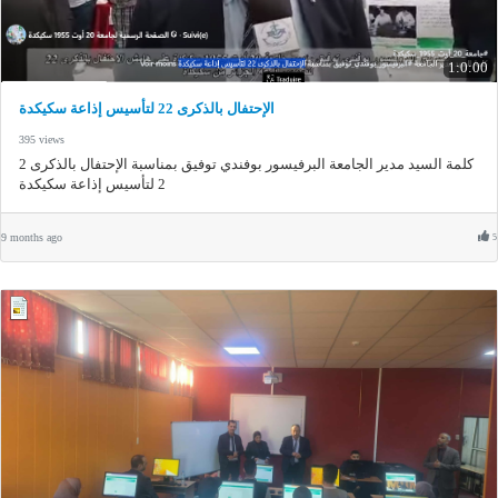
1:0:00
الإحتفال بالذكرى 22 لتأسيس إذاعة سكيكدة
395 views
كلمة السيد مدير الجامعة البرفيسور بوفندي توفيق بمناسبة الإحتفال بالذكرى 2
2 لتأسيس إذاعة سكيكدة
9 months ago
5