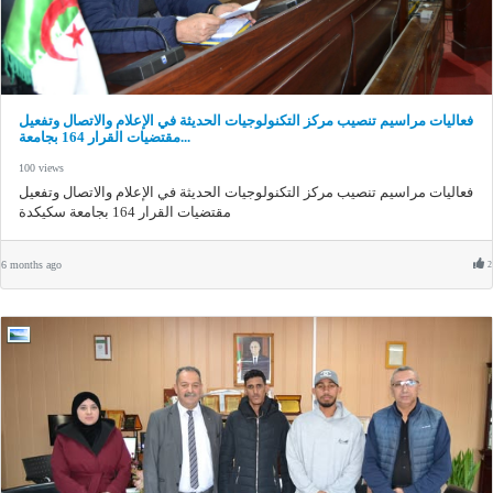
فعاليات مراسيم تنصيب مركز التكنولوجيات الحديثة في الإعلام والاتصال وتفعيل
مقتضيات القرار 164 بجامعة...
100 views
فعاليات مراسيم تنصيب مركز التكنولوجيات الحديثة في الإعلام والاتصال وتفعيل
مقتضيات القرار 164 بجامعة سكيكدة
6 months ago
2