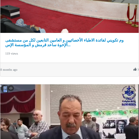
وم تكويني لفائدة الاطباء الأخصائيين و العامين التابعين لكل من مستشفى
الإخوة ساعد قرمش و المؤسسة الإس...
119 views
8 months ago
3