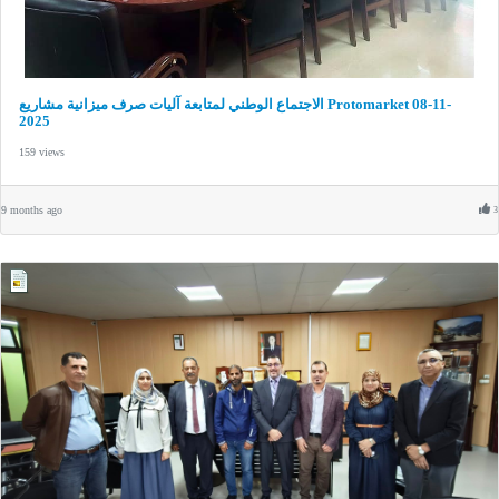
الاجتماع الوطني لمتابعة آليات صرف ميزانية مشاريع Protomarket 08-11-
2025
159 views
9 months ago
3