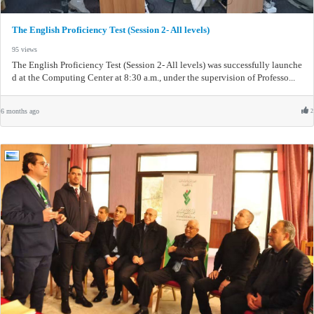
The English Proficiency Test (Session 2- All levels)
95 views
The English Proficiency Test (Session 2- All levels) was successfully launche
d at the Computing Center at 8:30 a.m., under the supervision of Professo...
6 months ago
2