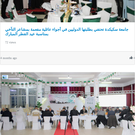
جامعة سكيكدة تحتفي بطلبتها الدوليين في أجواء عائلية مفعمة بمشاعر التآخي
بمناسبة عيد الفطر المبارك
72 views
4 months ago
4