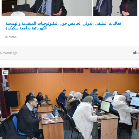
فعاليات الملتقى الدولي الخامس حول التكنولوجيات المتقدمة والهندسة
الكهربائية بجامعة سكيكدة
89 views
6 months ago
3