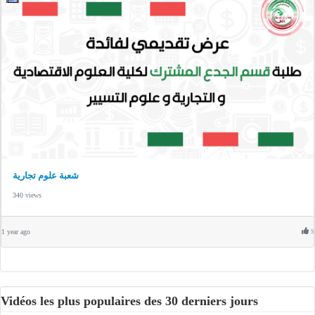
شعبة علوم تجارية
340 views
1 year ago
5
Vidéos les plus populaires des 30 derniers jours