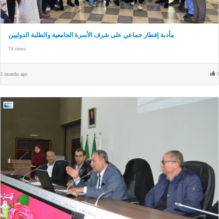
مأدبة إفطار جماعي على شرف الأسرة الجامعية والطلبة الدوليين
74 views
5 months ago
2