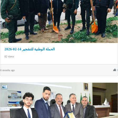
الحملة الوطنية للتشجير 14-02-2026
82 views
6 months ago
2