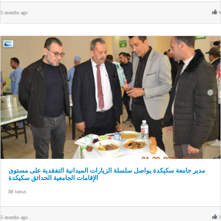
5 months ago
4
مدير جامعة سكيكدة يواصل سلسلة الزيارات الميدانية التفقدية على مستوى
الإقامات الجامعية الحدائق سكيكدة
88 views
5 months ago
2