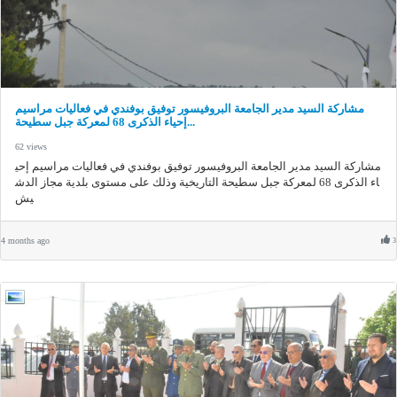
مشاركة السيد مدير الجامعة البروفيسور توفيق بوفندي في فعاليات مراسيم
إحياء الذكرى 68 لمعركة جبل سطيحة...
62 views
مشاركة السيد مدير الجامعة البروفيسور توفيق بوفندي في فعاليات مراسيم إحي
اء الذكرى 68 لمعركة جبل سطيحة التاريخية وذلك على مستوى بلدية مجاز الدش
يش
4 months ago
3