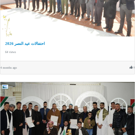
احتفالات عيد النصر 2026
64 views
4 months ago
0