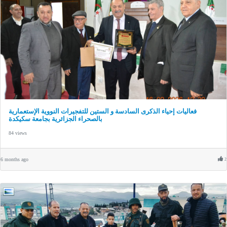
فعاليات إحياء الذكرى السادسة و الستين للتفجيرات النووية الإستعمارية
بالصحراء الجزائرية بجامعة سكيكدة
84 views
6 months ago
2