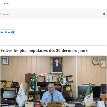
ن...
1 year ago
5
Vidéos les plus populaires des 30 derniers jours