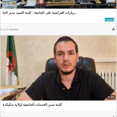
4:51
زيارات افتراضية على الجامعة - كلمة السيد مدير الجا...
Featured
Il y a 3 semaines
2
0:40
كلمة مدير الخدمات الجامعية لولاية سكيكدة