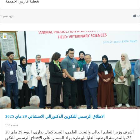
تغطية فارس أحميمة
1 year ago
12
الاطلاق الرسمي للتكوين الدكتورالي الاستثنائي 29 ماي 2025
151 views
أشرف وزير التعليم العالي والبحث العلمي، السيد كمال بداري، اليوم 29 ماي 20
25، بالمدرسة الوطنية العليا للبيطرة بواد السمار، على الإفتتاح الرسمي للتكوي