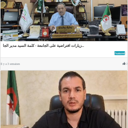
4:51
زيارات افتراضية على الجامعة - كلمة السيد مدير الجا...
Featured
Il y a 3 semaines
2