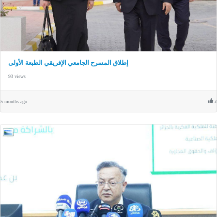
إطلاق المسرح الجامعي الإفريقي الطبعة الأولى
93 views
5 months ago
3