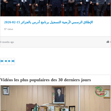
الإطلاق الرسمي لأرضية التسجيل برنامج أدرس بالجزائر 15-02-2026
97 views
6 months ago
4
Vidéos les plus populaires des 30 derniers jours