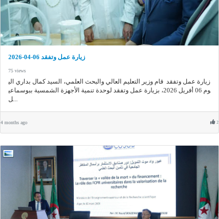
زيارة عمل وتفقد 06-04-2026
75 views
زيارة عمل وتفقد ​ قام وزير التعليم العالي والبحث العلمي، السيد كمال بداري الي
وم 06 أفريل 2026، بزيارة عمل وتفقد لوحدة تنمية الأجهزة الشمسية ببوسماعي
ل...
4 months ago
2