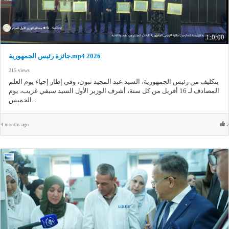
1:0:00
جائزة رئيس الجمهورية.mp4 2026
215 views
بتكليف من رئيس الجمهورية، السيد عبد المجيد تبون، وفي إطار إحياء يوم العلم
المصادف لـ 16 أفريل من كل سنة، أشرف الوزير الأول السيد سيفي غريب، يوم
الخميس...
4 months ago
5