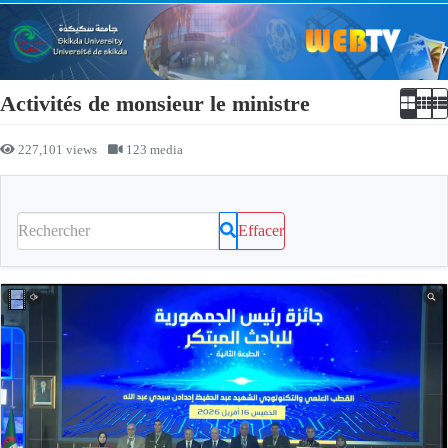
Activités de monsieur le ministre
227,101 views
123 media
Effacer